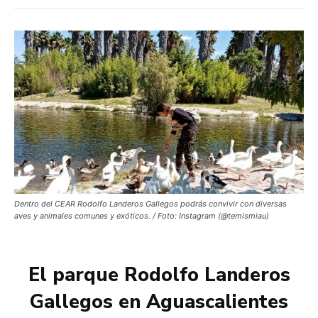
Dentro del CEAR Rodolfo Landeros Gallegos podrás convivir con diversas
aves y animales comunes y exóticos. / Foto: Instagram (@temismiau)
El parque Rodolfo Landeros
Gallegos en Aguascalientes