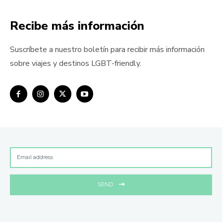
Recibe más información
Suscríbete a nuestro boletín para recibir más información
sobre viajes y destinos LGBT-friendly.
SEND