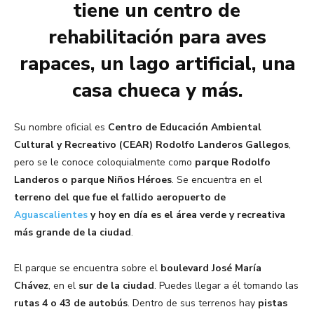
tiene un centro de
rehabilitación para aves
rapaces, un lago artificial, una
casa chueca y más.
Su nombre oficial es
Centro de Educación Ambiental
Cultural y Recreativo (CEAR) Rodolfo Landeros Gallegos
,
pero se le conoce coloquialmente como
parque Rodolfo
Landeros o parque Niños Héroes
. Se encuentra en el
terreno del que fue el fallido aeropuerto de
Aguascalientes
y hoy en día es el área verde y recreativa
más grande de la ciudad
.
El parque se encuentra sobre el
boulevard José María
Chávez
, en el
sur de la ciudad
. Puedes llegar a él tomando las
rutas 4 o 43 de autobús
. Dentro de sus terrenos hay
pistas