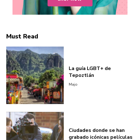
Must Read
La guía LGBT+ de
Tepoztlán
Majo
Ciudades donde se han
grabado icónicas películas