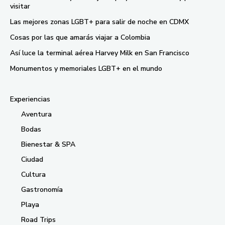
visitar
Las mejores zonas LGBT+ para salir de noche en CDMX
Cosas por las que amarás viajar a Colombia
Así luce la terminal aérea Harvey Milk en San Francisco
Monumentos y memoriales LGBT+ en el mundo
Experiencias
Aventura
Bodas
Bienestar & SPA
Ciudad
Cultura
Gastronomía
Playa
Road Trips