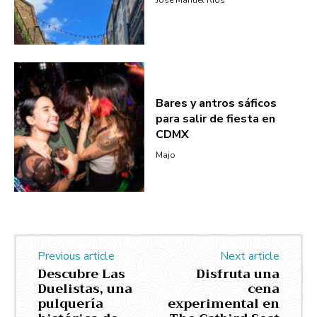
Bares y antros sáficos
para salir de fiesta en
CDMX
Majo
Previous article
Next article
Descubre Las
Disfruta una
Duelistas, una
cena
pulquería
experimental en