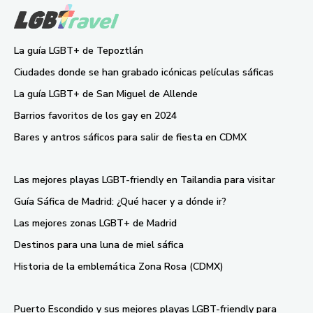
La guía LGBT+ de Tepoztlán
Ciudades donde se han grabado icónicas películas sáficas
La guía LGBT+ de San Miguel de Allende
Barrios favoritos de los gay en 2024
Bares y antros sáficos para salir de fiesta en CDMX
Las mejores playas LGBT-friendly en Tailandia para visitar
Guía Sáfica de Madrid: ¿Qué hacer y a dónde ir?
Las mejores zonas LGBT+ de Madrid
Destinos para una luna de miel sáfica
Historia de la emblemática Zona Rosa (CDMX)
Puerto Escondido y sus mejores playas LGBT-friendly para