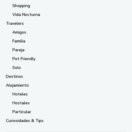
Shopping
Vida Nocturna
Travelers
Amigos
Familia
Pareja
Pet Friendly
Solo
Destinos
Alojamiento
Hoteles
Hostales
Particular
Curiosidades & Tips