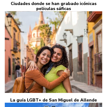
Ciudades donde se han grabado icónicas
películas sáficas
La guía LGBT+ de San Miguel de Allende