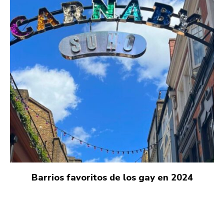
Barrios favoritos de los gay en 2024