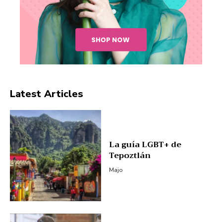
Latest Articles
La guía LGBT+ de
Tepoztlán
Majo