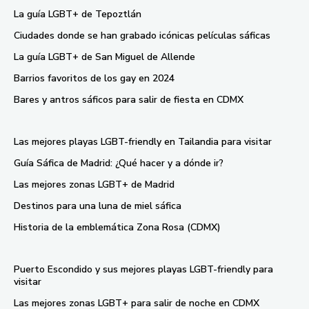
La guía LGBT+ de Tepoztlán
Ciudades donde se han grabado icónicas películas sáficas
La guía LGBT+ de San Miguel de Allende
Barrios favoritos de los gay en 2024
Bares y antros sáficos para salir de fiesta en CDMX
Las mejores playas LGBT-friendly en Tailandia para visitar
Guía Sáfica de Madrid: ¿Qué hacer y a dónde ir?
Las mejores zonas LGBT+ de Madrid
Destinos para una luna de miel sáfica
Historia de la emblemática Zona Rosa (CDMX)
Puerto Escondido y sus mejores playas LGBT-friendly para
visitar
Las mejores zonas LGBT+ para salir de noche en CDMX