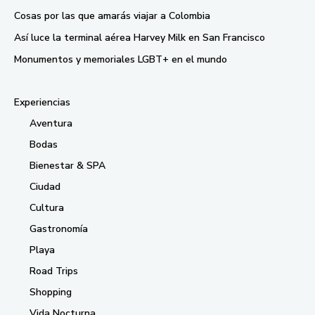
Cosas por las que amarás viajar a Colombia
Así luce la terminal aérea Harvey Milk en San Francisco
Monumentos y memoriales LGBT+ en el mundo
Experiencias
Aventura
Bodas
Bienestar & SPA
Ciudad
Cultura
Gastronomía
Playa
Road Trips
Shopping
Vida Nocturna