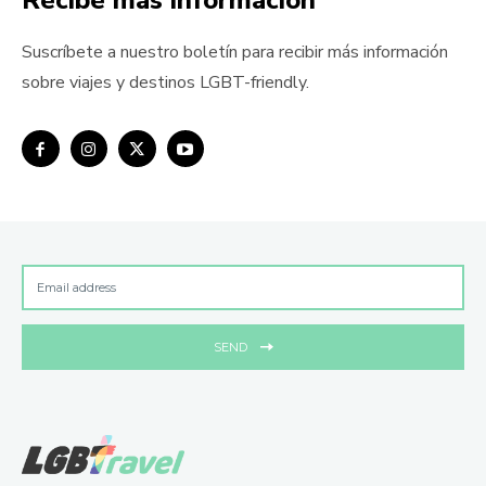
Suscríbete a nuestro boletín para recibir más información
sobre viajes y destinos LGBT-friendly.
SEND