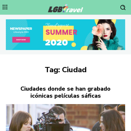
Tag:
Ciudad
Ciudades donde se han grabado
icónicas películas sáficas