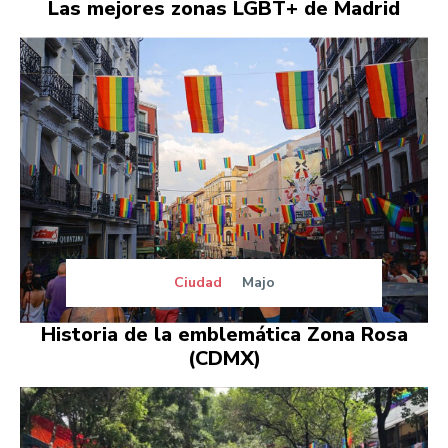
Las mejores zonas LGBT+ de Madrid
Ciudad
Majo
Historia de la emblemática Zona Rosa
(CDMX)