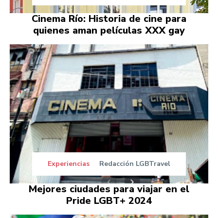
Cinema Río: Historia de cine para
quienes aman películas XXX gay
Experiencias
Redacción LGBTravel
Mejores ciudades para viajar en el
Pride LGBT+ 2024