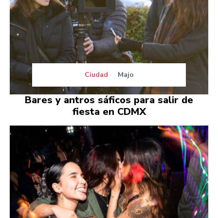
Ciudad
Majo
Bares y antros sáficos para salir de
fiesta en CDMX