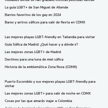
La guía LGBT+ de San Miguel de Allende
Barrios favoritos de los gay en 2024
Bares y antros sáficos para salir de fiesta en CDMX
Las mejores playas LGBT-friendly en Tailandia para visitar
Guía Sáfica de Madrid: ¿Qué hacer y a dónde ir?
Las mejores zonas LGBT+ de Madrid
Destinos para una luna de miel sáfica
Historia de la emblemática Zona Rosa (CDMX)
Puerto Escondido y sus mejores playas LGBT-friendly para
visitar
Las mejores zonas LGBT+ para salir de noche en CDMX
Cosas por las que amarás viajar a Colombia