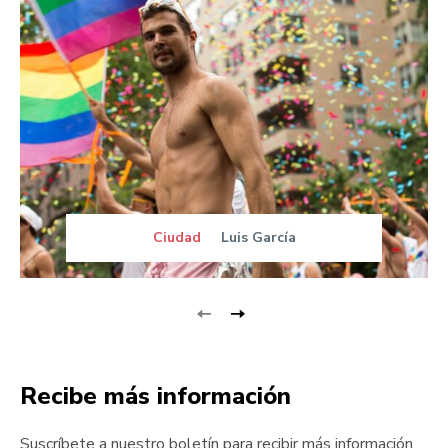
Ciudad
Luis García
Recibe más información
Suscríbete a nuestro boletín para recibir más información