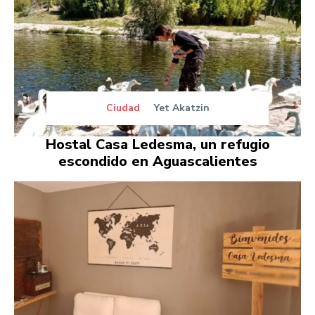
Ciudad
Yet Akatzin
Hostal Casa Ledesma, un refugio
escondido en Aguascalientes