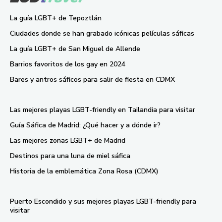
La guía LGBT+ de Tepoztlán
Ciudades donde se han grabado icónicas películas sáficas
La guía LGBT+ de San Miguel de Allende
Barrios favoritos de los gay en 2024
Bares y antros sáficos para salir de fiesta en CDMX
Las mejores playas LGBT-friendly en Tailandia para visitar
Guía Sáfica de Madrid: ¿Qué hacer y a dónde ir?
Las mejores zonas LGBT+ de Madrid
Destinos para una luna de miel sáfica
Historia de la emblemática Zona Rosa (CDMX)
Puerto Escondido y sus mejores playas LGBT-friendly para
visitar