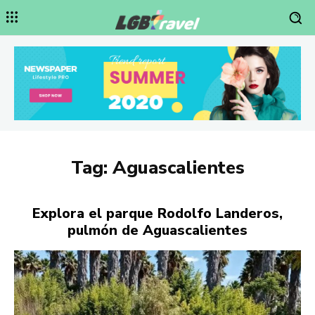
Tag:
Aguascalientes
Explora el parque Rodolfo Landeros,
pulmón de Aguascalientes