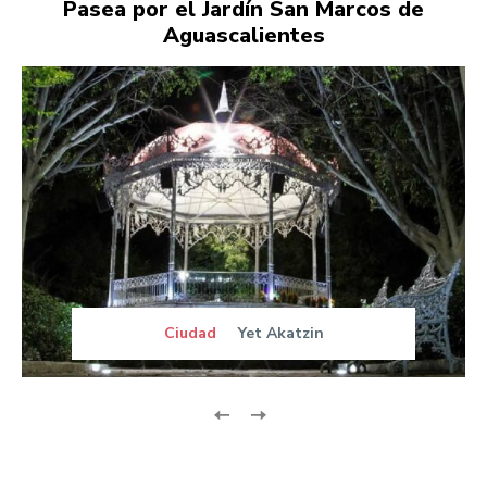
Pasea por el Jardín San Marcos de
Aguascalientes
Ciudad
Yet Akatzin