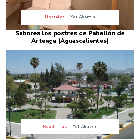
Hostales
Yet Akatzin
Saborea los postres de Pabellón de
Arteaga (Aguascalientes)
Road Trips
Yet Akatzin