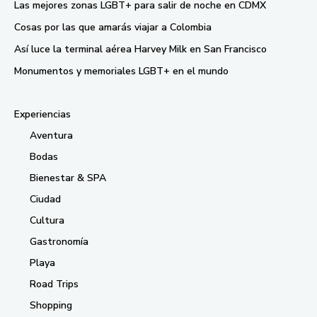
Las mejores zonas LGBT+ para salir de noche en CDMX
Cosas por las que amarás viajar a Colombia
Así luce la terminal aérea Harvey Milk en San Francisco
Monumentos y memoriales LGBT+ en el mundo
Experiencias
Aventura
Bodas
Bienestar & SPA
Ciudad
Cultura
Gastronomía
Playa
Road Trips
Shopping