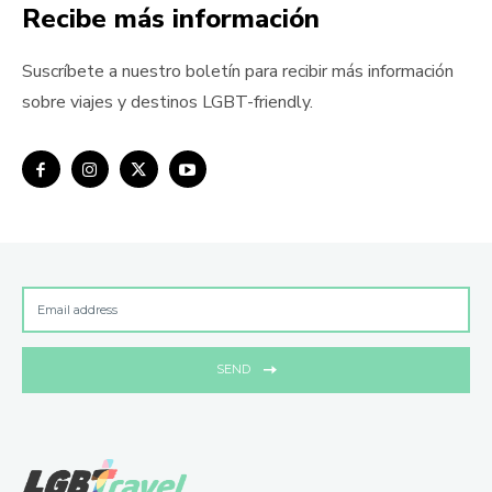
Recibe más información
Suscríbete a nuestro boletín para recibir más información
sobre viajes y destinos LGBT-friendly.
SEND