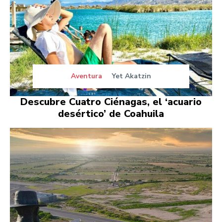
Aventura
Yet Akatzin
Descubre Cuatro Ciénagas, el ‘acuario
desértico’ de Coahuila