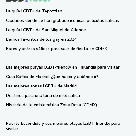
La guía LGBT+ de Tepoztlán
Ciudades donde se han grabado icónicas películas sáficas
La guía LGBT+ de San Miguel de Allende
Barrios favoritos de los gay en 2024
Bares y antros sáficos para salir de fiesta en CDMX
Las mejores playas LGBT-friendly en Tailandia para visitar
Guía Sáfica de Madrid: ¿Qué hacer y a dónde ir?
Las mejores zonas LGBT+ de Madrid
Destinos para una luna de miel sáfica
Historia de la emblemática Zona Rosa (CDMX)
Puerto Escondido y sus mejores playas LGBT-friendly para
visitar