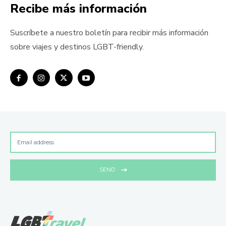
Recibe más información
Suscríbete a nuestro boletín para recibir más información
sobre viajes y destinos LGBT-friendly.
SEND