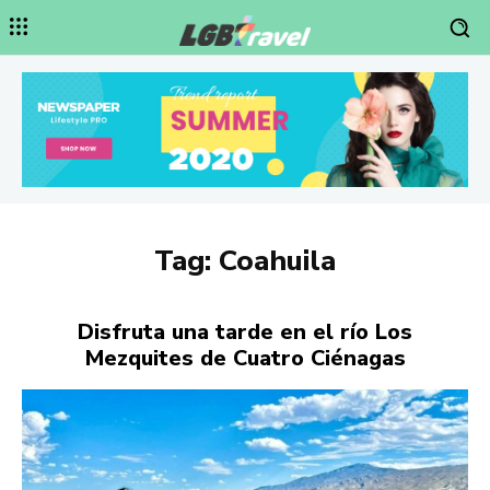
Tag:
Coahuila
Disfruta una tarde en el río Los
Mezquites de Cuatro Ciénagas