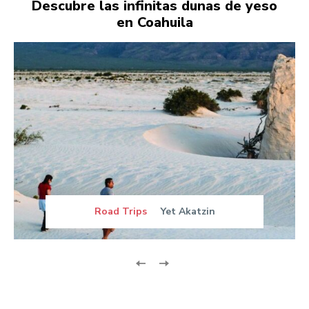
Descubre las infinitas dunas de yeso
en Coahuila
Road Trips
Yet Akatzin