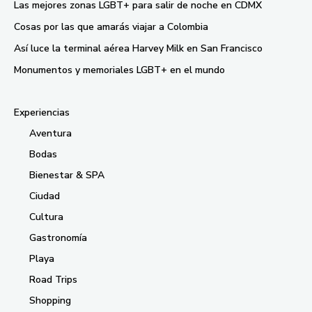
Las mejores zonas LGBT+ para salir de noche en CDMX
Cosas por las que amarás viajar a Colombia
Así luce la terminal aérea Harvey Milk en San Francisco
Monumentos y memoriales LGBT+ en el mundo
Experiencias
Aventura
Bodas
Bienestar & SPA
Ciudad
Cultura
Gastronomía
Playa
Road Trips
Shopping