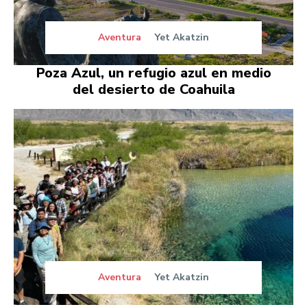
Aventura
Yet Akatzin
Poza Azul, un refugio azul en medio
del desierto de Coahuila
Aventura
Yet Akatzin