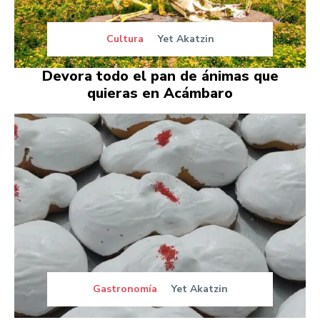
Cultura
Yet Akatzin
Devora todo el pan de ánimas que
quieras en Acámbaro
Gastronomía
Yet Akatzin