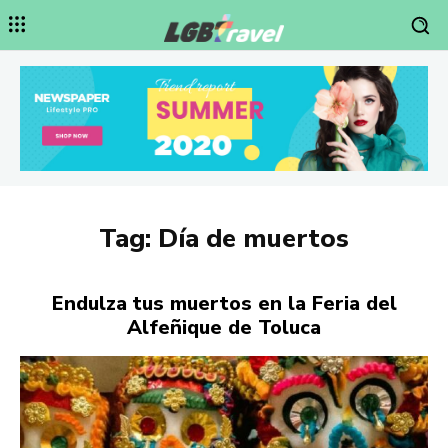
Tag:
Día de muertos
Endulza tus muertos en la Feria del
Alfeñique de Toluca