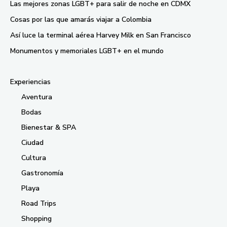
Las mejores zonas LGBT+ para salir de noche en CDMX
Cosas por las que amarás viajar a Colombia
Así luce la terminal aérea Harvey Milk en San Francisco
Monumentos y memoriales LGBT+ en el mundo
Experiencias
Aventura
Bodas
Bienestar & SPA
Ciudad
Cultura
Gastronomía
Playa
Road Trips
Shopping