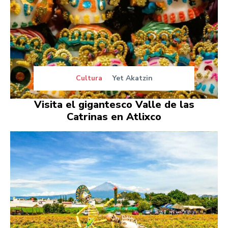
Cultura
Yet Akatzin
Visita el gigantesco Valle de las
Catrinas en Atlixco