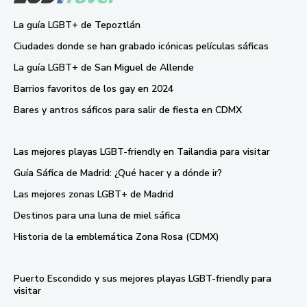
La guía LGBT+ de Tepoztlán
Ciudades donde se han grabado icónicas películas sáficas
La guía LGBT+ de San Miguel de Allende
Barrios favoritos de los gay en 2024
Bares y antros sáficos para salir de fiesta en CDMX
Las mejores playas LGBT-friendly en Tailandia para visitar
Guía Sáfica de Madrid: ¿Qué hacer y a dónde ir?
Las mejores zonas LGBT+ de Madrid
Destinos para una luna de miel sáfica
Historia de la emblemática Zona Rosa (CDMX)
Puerto Escondido y sus mejores playas LGBT-friendly para
visitar