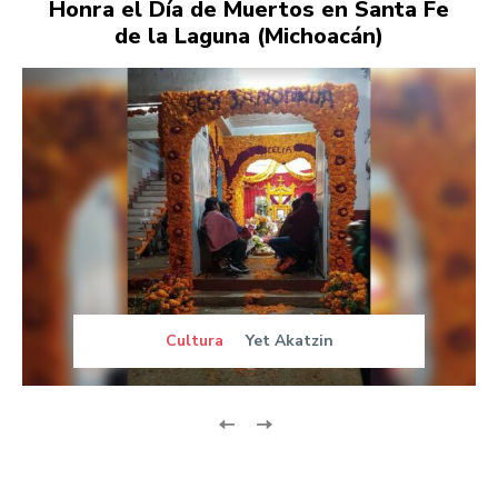
Honra el Día de Muertos en Santa Fe
de la Laguna (Michoacán)
Cultura
Yet Akatzin