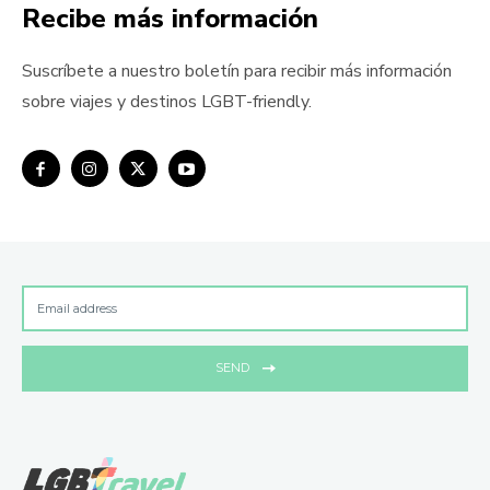
Recibe más información
Suscríbete a nuestro boletín para recibir más información
sobre viajes y destinos LGBT-friendly.
SEND