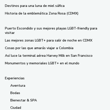
Destinos para una luna de miel sáfica
Historia de la emblemática Zona Rosa (CDMX)
Puerto Escondido y sus mejores playas LGBT-friendly para
visitar
Las mejores zonas LGBT+ para salir de noche en CDMX
Cosas por las que amarás viajar a Colombia
Así luce la terminal aérea Harvey Milk en San Francisco
Monumentos y memoriales LGBT+ en el mundo
Experiencias
Aventura
Bodas
Bienestar & SPA
Ciudad