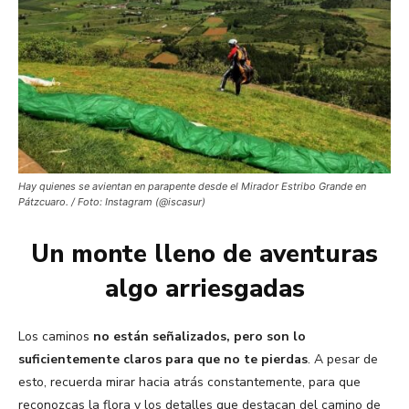
Hay quienes se avientan en parapente desde el Mirador Estribo Grande en
Pátzcuaro. / Foto: Instagram (@iscasur)
Un monte lleno de aventuras
algo arriesgadas
Los caminos
no están señalizados, pero son lo
suficientemente claros para que no te pierdas
. A pesar de
esto, recuerda mirar hacia atrás constantemente, para que
reconozcas la flora y los detalles que destacan del camino de