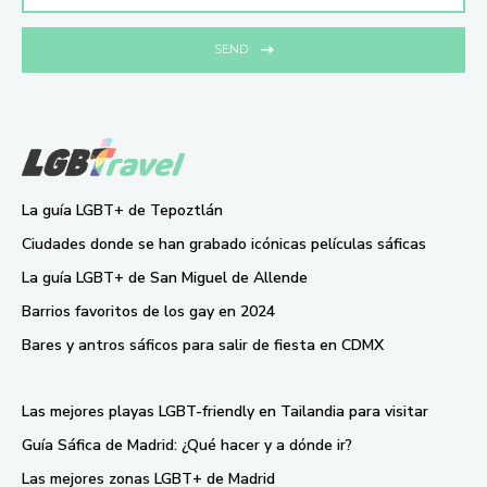
SEND
La guía LGBT+ de Tepoztlán
Ciudades donde se han grabado icónicas películas sáficas
La guía LGBT+ de San Miguel de Allende
Barrios favoritos de los gay en 2024
Bares y antros sáficos para salir de fiesta en CDMX
Las mejores playas LGBT-friendly en Tailandia para visitar
Guía Sáfica de Madrid: ¿Qué hacer y a dónde ir?
Las mejores zonas LGBT+ de Madrid