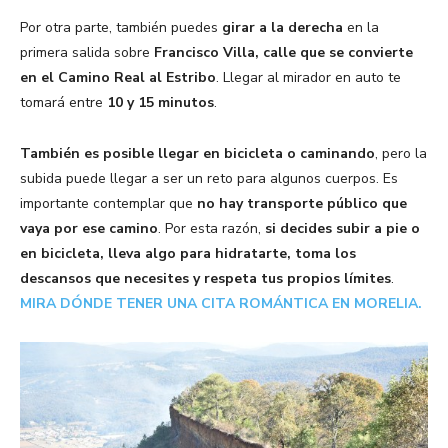
Por otra parte, también puedes
girar a la derecha
en la
primera salida sobre
Francisco Villa, calle que se convierte
en el Camino Real al Estribo
. Llegar al mirador en auto te
tomará entre
10 y 15 minutos
.
También es posible llegar en bicicleta o caminando
, pero la
subida puede llegar a ser un reto para algunos cuerpos. Es
importante contemplar que
no hay transporte público que
vaya por ese camino
. Por esta razón,
si decides subir a pie o
en bicicleta, lleva algo para hidratarte, toma los
descansos que necesites y respeta tus propios límites
.
MIRA DÓNDE TENER UNA CITA ROMÁNTICA EN MORELIA.