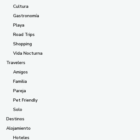
Cultura
Gastronomía
Playa
Road Trips
Shopping
Vida Nocturna
Travelers
Amigos
Familia
Pareja
Pet Friendly
Solo
Destinos
Alojamiento
Hoteles