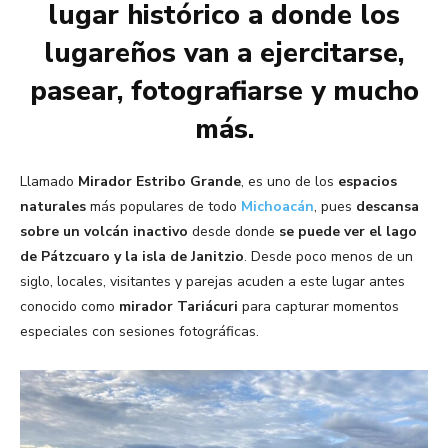
lugar histórico a donde los
lugareños van a ejercitarse,
pasear, fotografiarse y mucho
más.
Llamado
Mirador Estribo Grande
, es uno de los
espacios
naturales
más populares de todo
Michoacán
, pues
descansa
sobre un volcán inactivo
desde donde
se puede ver el lago
de Pátzcuaro y la isla de Janitzio
. Desde poco menos de un
siglo, locales, visitantes y parejas acuden a este lugar antes
conocido como
mirador Tariácuri
para capturar momentos
especiales con sesiones fotográficas.