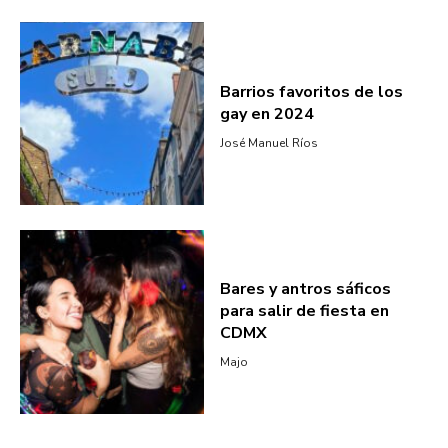
Barrios favoritos de los
gay en 2024
José Manuel Ríos
Bares y antros sáficos
para salir de fiesta en
CDMX
Majo