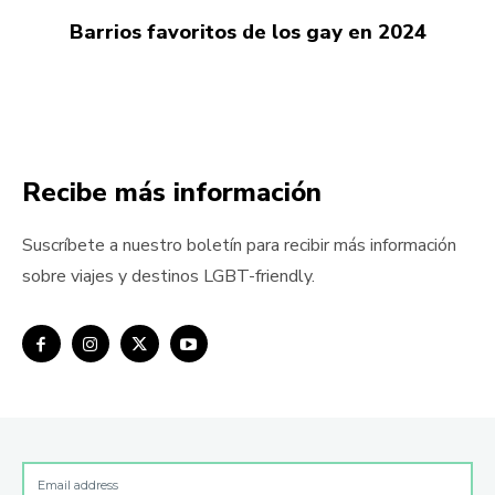
Barrios favoritos de los gay en 2024
Recibe más información
Suscríbete a nuestro boletín para recibir más información
sobre viajes y destinos LGBT-friendly.