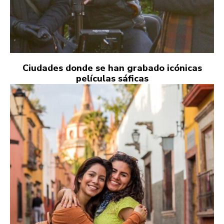
Ciudades donde se han grabado icónicas
películas sáficas