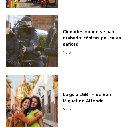
Ciudades donde se han
grabado icónicas películas
sáficas
Majo
La guía LGBT+ de San
Miguel de Allende
Majo