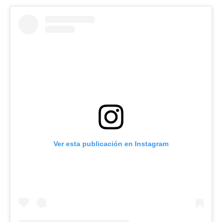
Ver esta publicación en Instagram