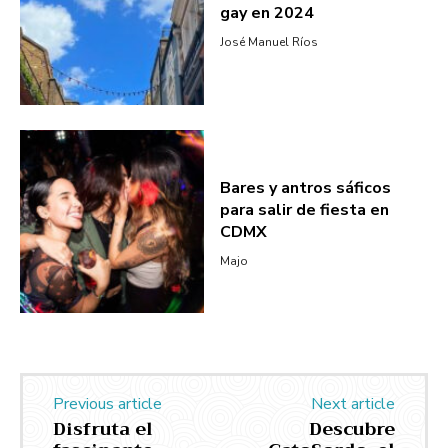
gay en 2024
José Manuel Ríos
Bares y antros sáficos
para salir de fiesta en
CDMX
Majo
Previous article
Next article
Disfruta el
Descubre