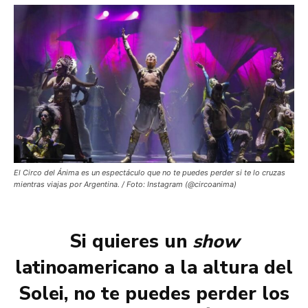
El Circo del Ánima es un espectáculo que no te puedes perder si te lo cruzas
mientras viajas por Argentina. / Foto: Instagram (@circoanima)
Si quieres un
show
latinoamericano a la altura del
Solei, no te puedes perder los