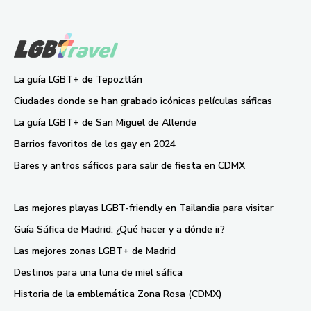
La guía LGBT+ de Tepoztlán
Ciudades donde se han grabado icónicas películas sáficas
La guía LGBT+ de San Miguel de Allende
Barrios favoritos de los gay en 2024
Bares y antros sáficos para salir de fiesta en CDMX
Las mejores playas LGBT-friendly en Tailandia para visitar
Guía Sáfica de Madrid: ¿Qué hacer y a dónde ir?
Las mejores zonas LGBT+ de Madrid
Destinos para una luna de miel sáfica
Historia de la emblemática Zona Rosa (CDMX)