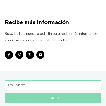
Recibe más información
Suscríbete a nuestro boletín para recibir más información
sobre viajes y destinos LGBT-friendly.
SEND