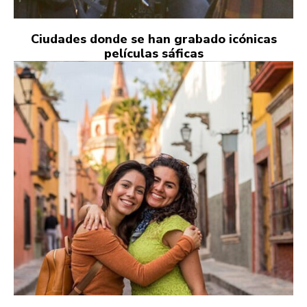
Ciudades donde se han grabado icónicas
películas sáficas