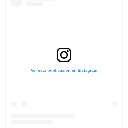
Ver esta publicación en Instagram