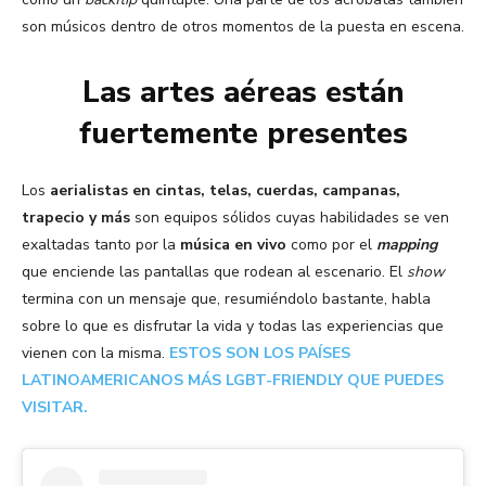
son músicos dentro de otros momentos de la puesta en escena.
Las artes aéreas están
fuertemente presentes
Los
aerialistas en cintas, telas, cuerdas, campanas,
trapecio y más
son equipos sólidos cuyas habilidades se ven
exaltadas tanto por la
música en vivo
como por el
mapping
que enciende las pantallas que rodean al escenario. El
show
termina con un mensaje que, resumiéndolo bastante, habla
sobre lo que es disfrutar la vida y todas las experiencias que
vienen con la misma.
ESTOS SON LOS PAÍSES
LATINOAMERICANOS MÁS LGBT-FRIENDLY QUE PUEDES
VISITAR.