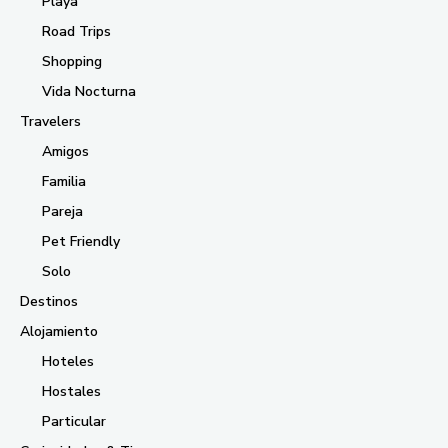
Playa
Road Trips
Shopping
Vida Nocturna
Travelers
Amigos
Familia
Pareja
Pet Friendly
Solo
Destinos
Alojamiento
Hoteles
Hostales
Particular