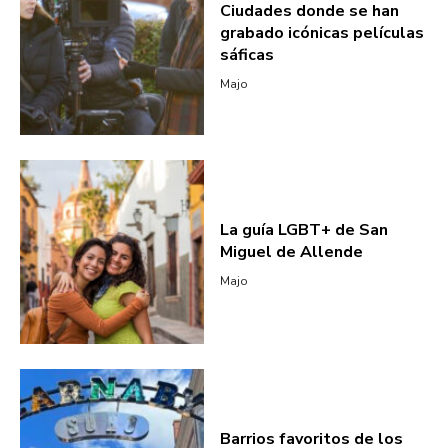
Ciudades donde se han
grabado icónicas películas
sáficas
Majo
La guía LGBT+ de San
Miguel de Allende
Majo
Barrios favoritos de los