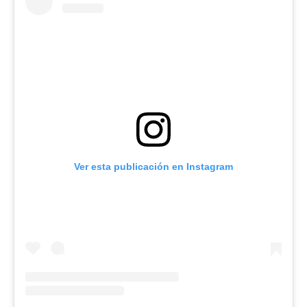
Ver esta publicación en Instagram