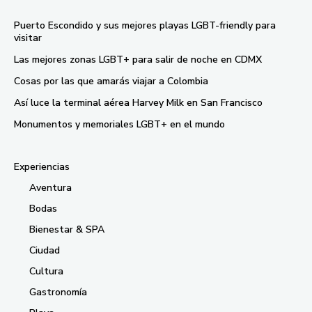
Puerto Escondido y sus mejores playas LGBT-friendly para
visitar
Las mejores zonas LGBT+ para salir de noche en CDMX
Cosas por las que amarás viajar a Colombia
Así luce la terminal aérea Harvey Milk en San Francisco
Monumentos y memoriales LGBT+ en el mundo
Experiencias
Aventura
Bodas
Bienestar & SPA
Ciudad
Cultura
Gastronomía