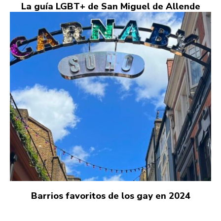
La guía LGBT+ de San Miguel de Allende
Barrios favoritos de los gay en 2024