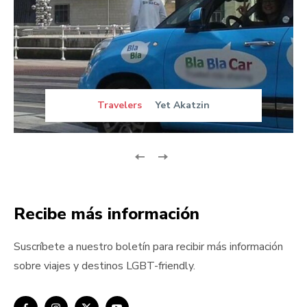
Travelers
Yet Akatzin
Recibe más información
Suscríbete a nuestro boletín para recibir más información
sobre viajes y destinos LGBT-friendly.