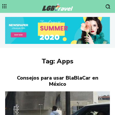
Tag:
Apps
Consejos para usar BlaBlaCar en
México