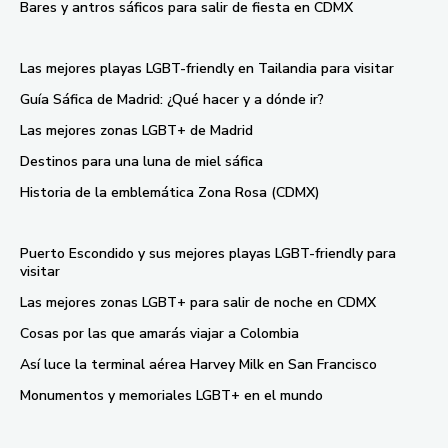
Bares y antros sáficos para salir de fiesta en CDMX
Las mejores playas LGBT-friendly en Tailandia para visitar
Guía Sáfica de Madrid: ¿Qué hacer y a dónde ir?
Las mejores zonas LGBT+ de Madrid
Destinos para una luna de miel sáfica
Historia de la emblemática Zona Rosa (CDMX)
Puerto Escondido y sus mejores playas LGBT-friendly para
visitar
Las mejores zonas LGBT+ para salir de noche en CDMX
Cosas por las que amarás viajar a Colombia
Así luce la terminal aérea Harvey Milk en San Francisco
Monumentos y memoriales LGBT+ en el mundo