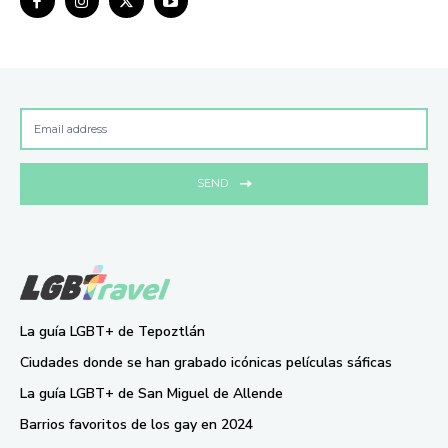
SEND
La guía LGBT+ de Tepoztlán
Ciudades donde se han grabado icónicas películas sáficas
La guía LGBT+ de San Miguel de Allende
Barrios favoritos de los gay en 2024