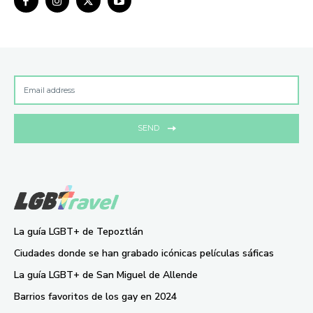
SEND
La guía LGBT+ de Tepoztlán
Ciudades donde se han grabado icónicas películas sáficas
La guía LGBT+ de San Miguel de Allende
Barrios favoritos de los gay en 2024