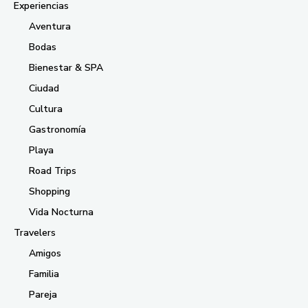
Experiencias
Aventura
Bodas
Bienestar & SPA
Ciudad
Cultura
Gastronomía
Playa
Road Trips
Shopping
Vida Nocturna
Travelers
Amigos
Familia
Pareja