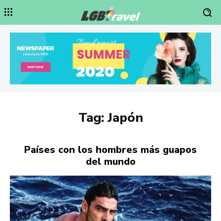
Tag:
Japón
Países con los hombres más guapos
del mundo