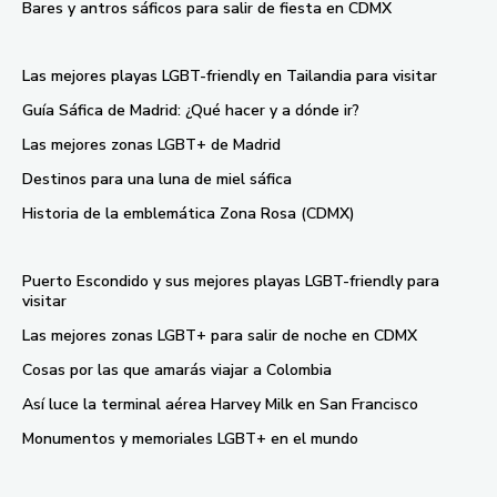
Bares y antros sáficos para salir de fiesta en CDMX
Las mejores playas LGBT-friendly en Tailandia para visitar
Guía Sáfica de Madrid: ¿Qué hacer y a dónde ir?
Las mejores zonas LGBT+ de Madrid
Destinos para una luna de miel sáfica
Historia de la emblemática Zona Rosa (CDMX)
Puerto Escondido y sus mejores playas LGBT-friendly para
visitar
Las mejores zonas LGBT+ para salir de noche en CDMX
Cosas por las que amarás viajar a Colombia
Así luce la terminal aérea Harvey Milk en San Francisco
Monumentos y memoriales LGBT+ en el mundo