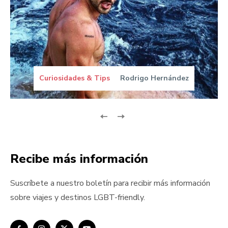
Curiosidades & Tips
Rodrigo Hernández
Recibe más información
Suscríbete a nuestro boletín para recibir más información
sobre viajes y destinos LGBT-friendly.