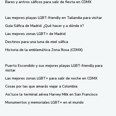
Bares y antros sáficos para salir de fiesta en CDMX
Las mejores playas LGBT-friendly en Tailandia para visitar
Guía Sáfica de Madrid: ¿Qué hacer y a dónde ir?
Las mejores zonas LGBT+ de Madrid
Destinos para una luna de miel sáfica
Historia de la emblemática Zona Rosa (CDMX)
Puerto Escondido y sus mejores playas LGBT-friendly para
visitar
Las mejores zonas LGBT+ para salir de noche en CDMX
Cosas por las que amarás viajar a Colombia
Así luce la terminal aérea Harvey Milk en San Francisco
Monumentos y memoriales LGBT+ en el mundo