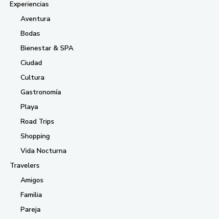
Experiencias
Aventura
Bodas
Bienestar & SPA
Ciudad
Cultura
Gastronomía
Playa
Road Trips
Shopping
Vida Nocturna
Travelers
Amigos
Familia
Pareja