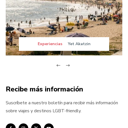
Experiencias
Yet Akatzin
Recibe más información
Suscríbete a nuestro boletín para recibir más información
sobre viajes y destinos LGBT-friendly.