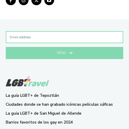
SEND
La guía LGBT+ de Tepoztlán
Ciudades donde se han grabado icónicas películas sáficas
La guía LGBT+ de San Miguel de Allende
Barrios favoritos de los gay en 2024