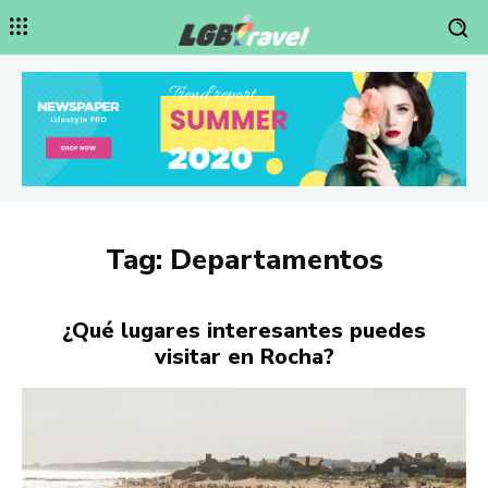
Tag:
Departamentos
¿Qué lugares interesantes puedes
visitar en Rocha?