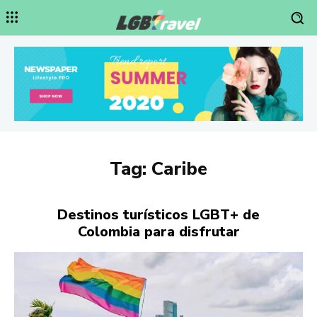
Tag:
Caribe
Destinos turísticos LGBT+ de
Colombia para disfrutar