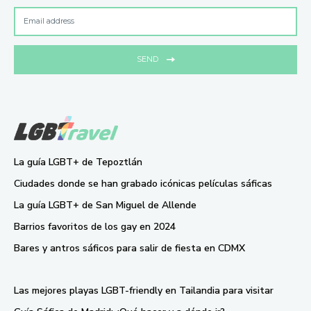
SEND
La guía LGBT+ de Tepoztlán
Ciudades donde se han grabado icónicas películas sáficas
La guía LGBT+ de San Miguel de Allende
Barrios favoritos de los gay en 2024
Bares y antros sáficos para salir de fiesta en CDMX
Las mejores playas LGBT-friendly en Tailandia para visitar