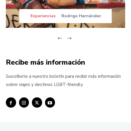
Experiencias
Rodrigo Hernández
Recibe más información
Suscríbete a nuestro boletín para recibir más información
sobre viajes y destinos LGBT-friendly.