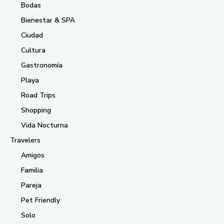
Bodas
Bienestar & SPA
Ciudad
Cultura
Gastronomía
Playa
Road Trips
Shopping
Vida Nocturna
Travelers
Amigos
Familia
Pareja
Pet Friendly
Solo