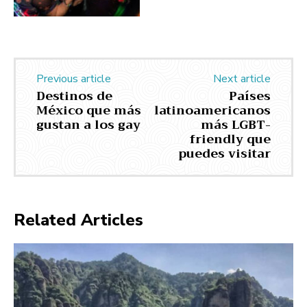
Previous article
Next article
Destinos de
Países
México que más
latinoamericanos
gustan a los gay
más LGBT-
friendly que
puedes visitar
Related Articles