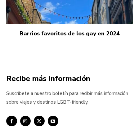
Barrios favoritos de los gay en 2024
Recibe más información
Suscríbete a nuestro boletín para recibir más información
sobre viajes y destinos LGBT-friendly.