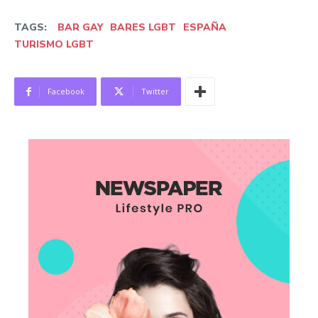
TAGS:
BAR GAY
BARES LGBT
ESPAÑA
TURISMO LGBT
Facebook
Twitter