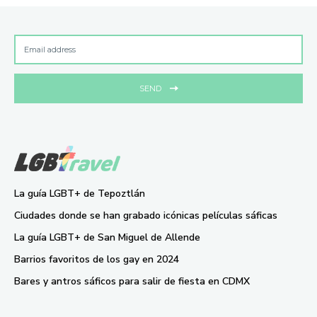
SEND
La guía LGBT+ de Tepoztlán
Ciudades donde se han grabado icónicas películas sáficas
La guía LGBT+ de San Miguel de Allende
Barrios favoritos de los gay en 2024
Bares y antros sáficos para salir de fiesta en CDMX