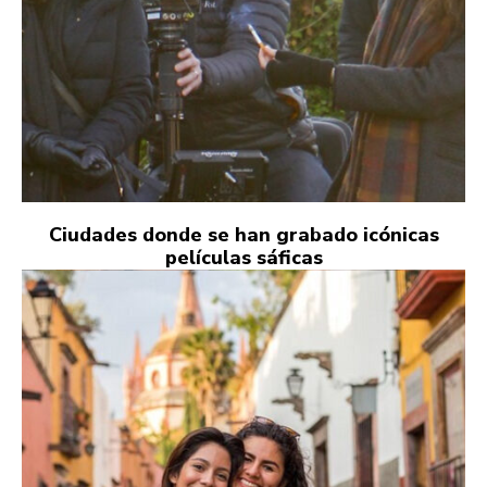
Ciudades donde se han grabado icónicas
películas sáficas