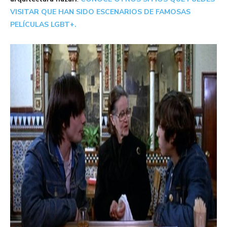
VISITAR QUE HAN SIDO ESCENARIOS DE FAMOSAS
PELÍCULAS LGBT+.