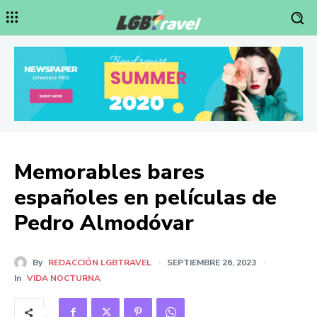
Memorables bares
españoles en películas de
Pedro Almodóvar
By
REDACCIÓN LGBTRAVEL
SEPTIEMBRE 26, 2023
In
VIDA NOCTURNA