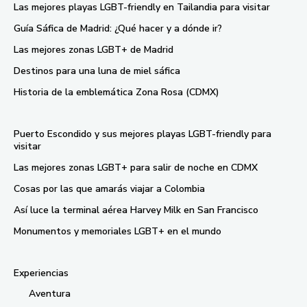
Las mejores playas LGBT-friendly en Tailandia para visitar
Guía Sáfica de Madrid: ¿Qué hacer y a dónde ir?
Las mejores zonas LGBT+ de Madrid
Destinos para una luna de miel sáfica
Historia de la emblemática Zona Rosa (CDMX)
Puerto Escondido y sus mejores playas LGBT-friendly para
visitar
Las mejores zonas LGBT+ para salir de noche en CDMX
Cosas por las que amarás viajar a Colombia
Así luce la terminal aérea Harvey Milk en San Francisco
Monumentos y memoriales LGBT+ en el mundo
Experiencias
Aventura