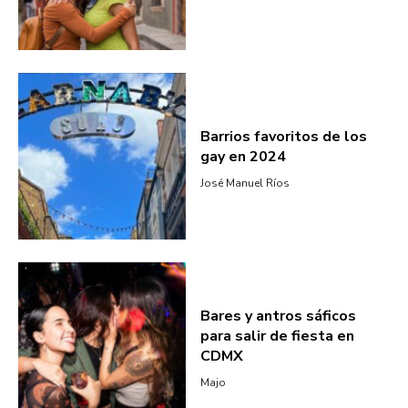
Barrios favoritos de los
gay en 2024
José Manuel Ríos
Bares y antros sáficos
para salir de fiesta en
CDMX
Majo